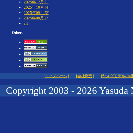
2025年12月 [1]
2025年10月 [4]
2025年09月 [2]
2025年08月 [2]
all
Others
[トップページ]
[会社概要]
[ヤスダモデルの紹
Copyright 2003 -
2026 Yasuda 