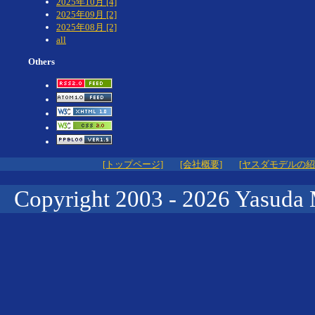
2025年10月 [4]
2025年09月 [2]
2025年08月 [2]
all
Others
[トップページ]
[会社概要]
[ヤスダモデルの紹
Copyright 2003 -
2026 Yasuda 