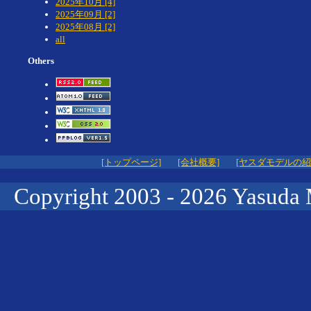
2025年10月 [4]
2025年09月 [2]
2025年08月 [2]
all
Others
[トップページ]
[会社概要]
[ヤスダモデルの紹
Copyright 2003 -
2026 Yasuda 