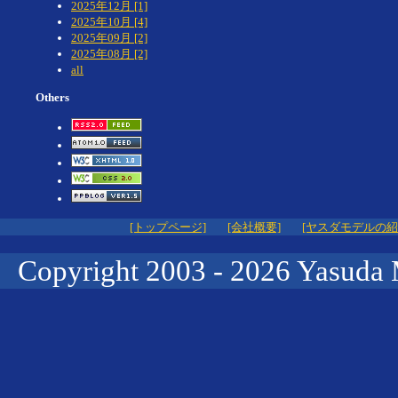
2025年12月 [1]
2025年10月 [4]
2025年09月 [2]
2025年08月 [2]
all
Others
[トップページ]
[会社概要]
[ヤスダモデルの紹
Copyright 2003 -
2026 Yasuda 