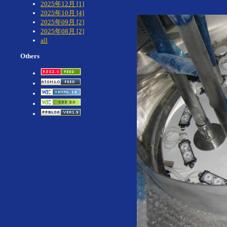
2025年12月 [1]
2025年10月 [4]
2025年09月 [2]
2025年08月 [2]
all
Others