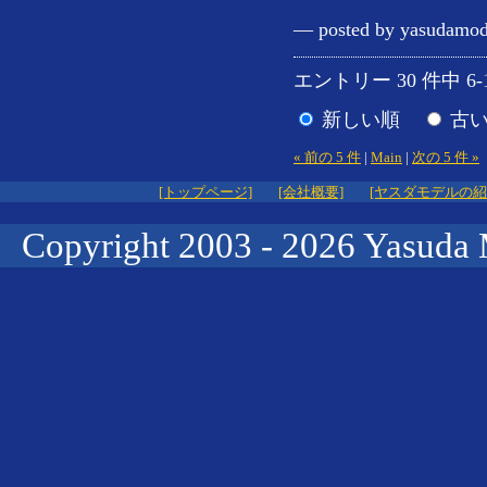
— posted by yasudamod
エントリー 30 件中 6-
新しい順
古
« 前の 5 件
|
Main
|
次の 5 件 »
[トップページ]
[会社概要]
[ヤスダモデルの紹
Copyright 2003 -
2026 Yasuda 