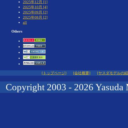
2025年12月 [1]
2025年10月 [4]
2025年09月 [2]
2025年08月 [2]
all
Others
[トップページ]
[会社概要]
[ヤスダモデルの紹
Copyright 2003 -
2026 Yasuda 