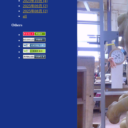
2025年10月 [4]
2025年09月 [2]
2025年08月 [2]
all
Others