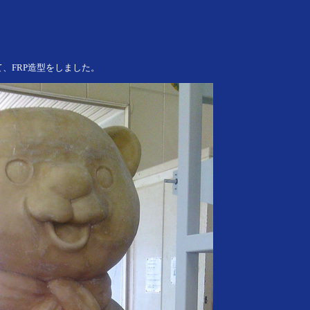
、FRP造型をしました。