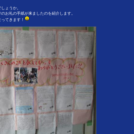
でしょうか。
学のお礼の手紙が来ましたのを紹介します。
なってきます！