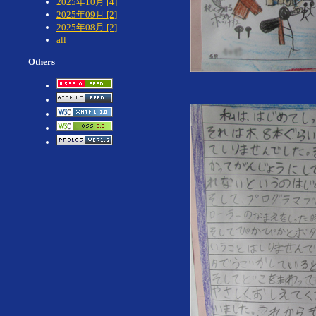
2025年10月 [4]
2025年09月 [2]
2025年08月 [2]
all
Others