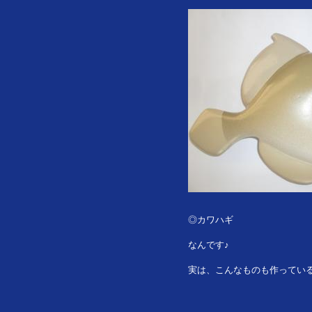
◎カワハギ
なんです♪
実は、こんなものも作ってい