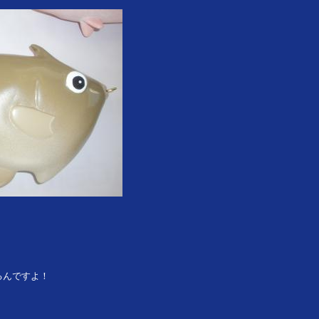
るんですよ！