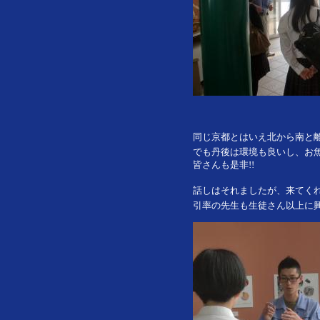
同じ京都とはいえ北から南と
でも丹後は環境も良いし、お
皆さんも是非!!
話しはそれましたが、来てくれ
引率の先生も生徒さん以上に