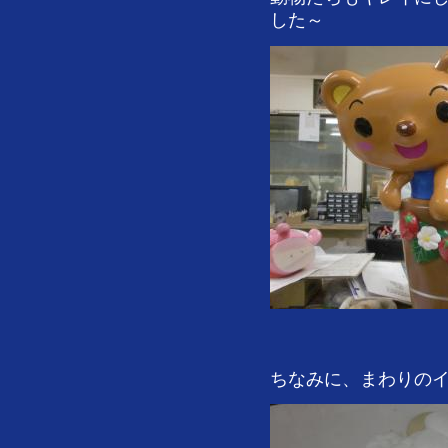
した～
ちなみに、まわりのイ