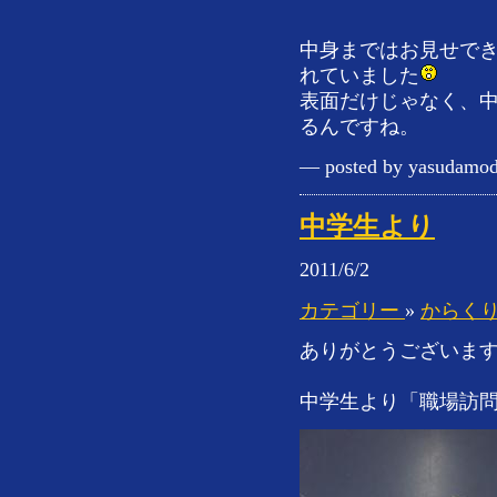
中身まではお見せで
れていました
表面だけじゃなく、中
るんですね。
— posted by yasudamod
中学生より
2011/6/2
カテゴリー
»
からく
ありがとうございま
中学生より「職場訪