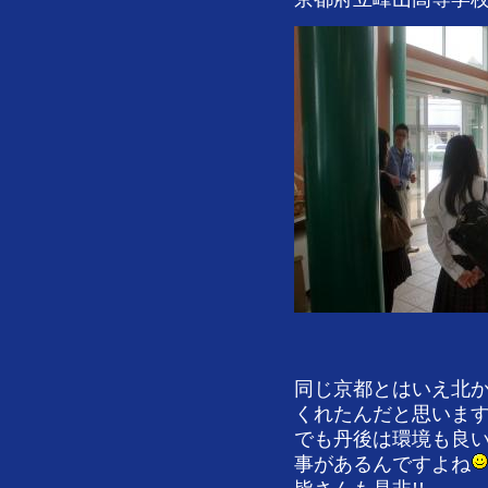
同じ京都とはいえ北か
くれたんだと思いま
でも丹後は環境も良
事があるんですよね