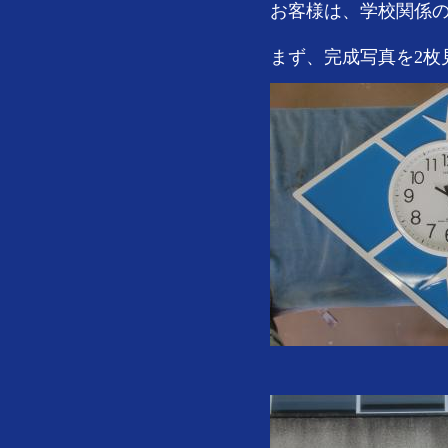
お客様は、学校関係
まず、完成写真を2枚