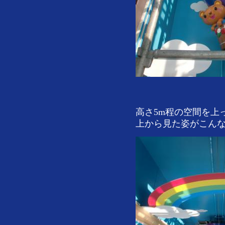
高さ5m程の空間を上
上から見た姿がこんな