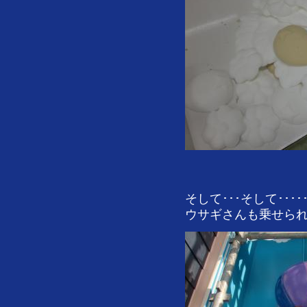
そして･･･そして･････
ウサギさんも乗せられ