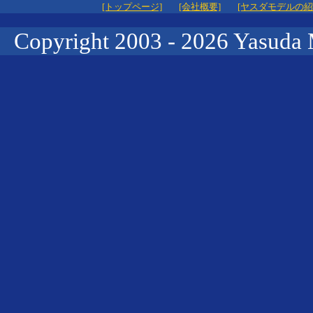
[トップページ]
[会社概要]
[ヤスダモデルの紹
Copyright 2003 -
2026 Yasuda 