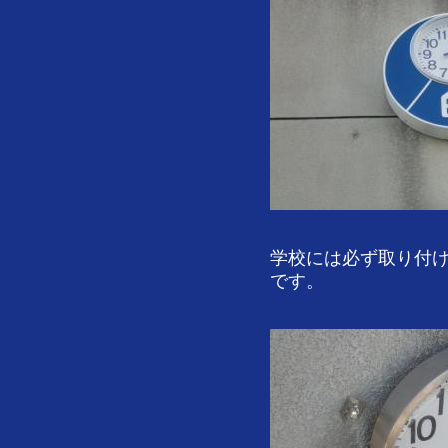
学校には必ず取り付
です。