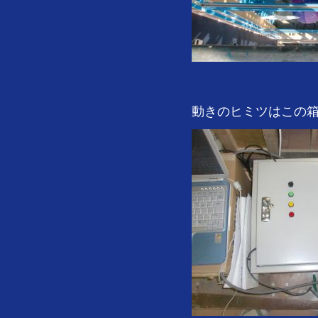
動きのヒミツはこの