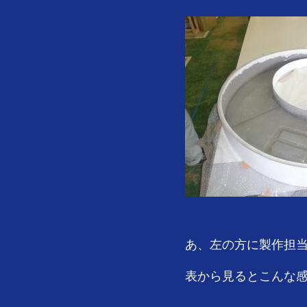
あ、左の方に製作担当
表から見るとこんな