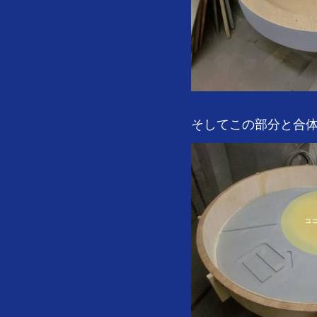
そしてこの部分と合体