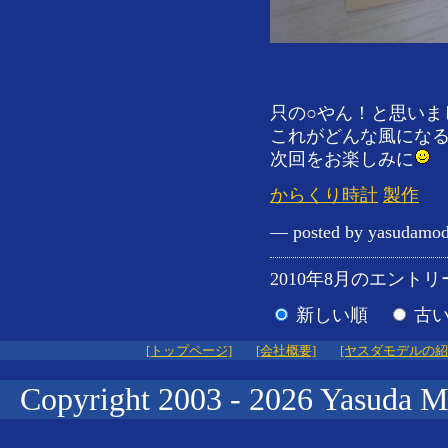
只の○やん！と思いま
これがどんな風にな
次回をお楽しみに
からくり時計
製作
— posted by yasudamod
2010年8月のエントリー
新しい順
古
[トップページ]
[会社概要]
[ヤスダモデルの紹
Copyright 2003 -
2026 Yasuda M