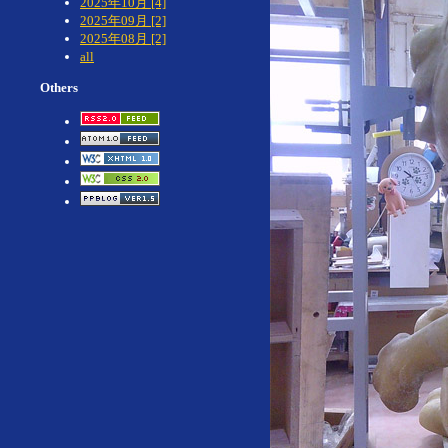
2025年10月 [4]
2025年09月 [2]
2025年08月 [2]
all
Others