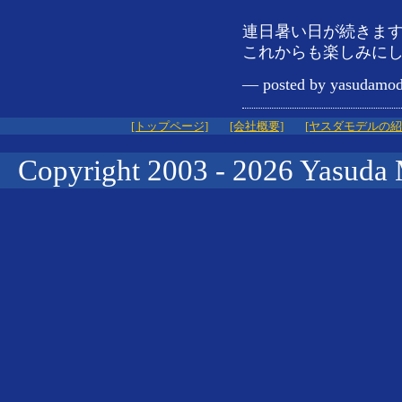
連日暑い日が続きま
これからも楽しみに
— posted by yasudamod
[トップページ]
[会社概要]
[ヤスダモデルの紹
Copyright 2003 -
2026 Yasuda 