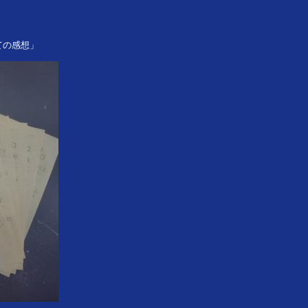
ての感想」