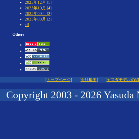
2025年12月 [1]
2025年10月 [4]
2025年09月 [2]
2025年08月 [2]
all
Others
[トップページ]
[会社概要]
[ヤスダモデルの紹
Copyright 2003 -
2026 Yasuda 